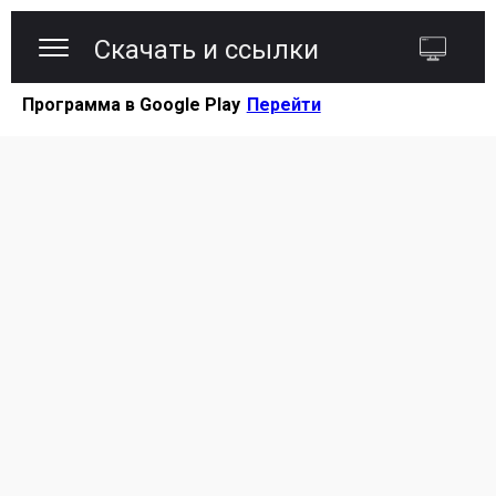
Скачать и ссылки
Программа в Google Play
Перейти