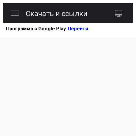
Скачать и ссылки
Программа в Google Play
Перейти