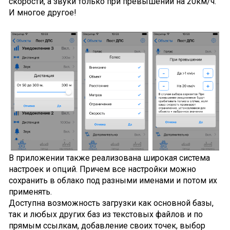
скорости, а звуки только при превышении на 20км/ч.
И многое другое!
В приложении также реализована широкая система
настроек и опций. Причем все настройки можно
сохранить в облако под разными именами и потом их
применять.
Доступна возможность загрузки как основной базы,
так и любых других баз из текстовых файлов и по
прямым ссылкам, добавление своих точек, выбор