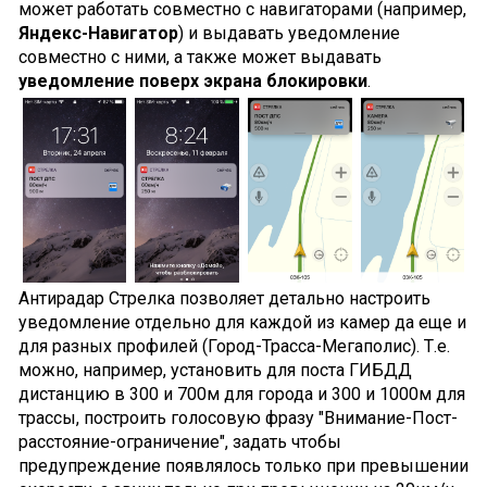
может работать совместно с навигаторами (например,
Яндекс-Навигатор
) и выдавать уведомление
совместно с ними, а также может выдавать
уведомление поверх экрана блокировки
.
Антирадар Стрелка позволяет детально настроить
уведомление отдельно для каждой из камер да еще и
для разных профилей (Город-Трасса-Мегаполис). Т.е.
можно, например, установить для поста ГИБДД
дистанцию в 300 и 700м для города и 300 и 1000м для
трассы, построить голосовую фразу "Внимание-Пост-
расстояние-ограничение", задать чтобы
предупреждение появлялось только при превышении