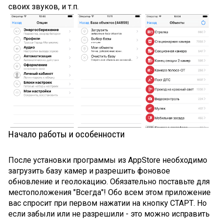
своих звуков, и т.п.
Начало работы и особенности
После установки программы из AppStore необходимо
загрузить базу камер и разрешить фоновое
обновление и геолокацию. Обязательно поставьте для
местоположения "Всегда"! Обо всем этом приложение
вас спросит при первом нажатии на кнопку СТАРТ. Но
если забыли или не разрешили - это можно исправить