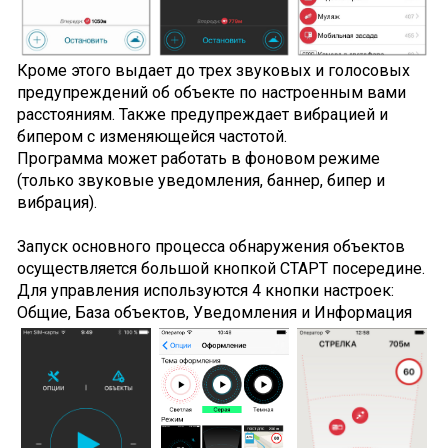
Кроме этого выдает до трех звуковых и голосовых
предупреждений об объекте по настроенным вами
расстояниям. Также предупреждает вибрацией и
бипером с изменяющейся частотой.
Программа может работать в фоновом режиме
(только звуковые уведомления, баннер, бипер и
вибрация).
Запуск основного процесса обнаружения объектов
осуществляется большой кнопкой СТАРТ посередине.
Для управления используются 4 кнопки настроек:
Общие, База объектов, Уведомления и Информация