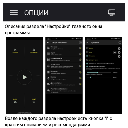
ОПЦИИ
Описание раздела "Настройки" главного окна
программы.
Возле каждого раздела настроек есть кнопка "i" с
кратким описанием и рекомендациями.