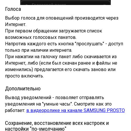
Голоса
Выбор голоса для оповещений производится через
Интернет.
При первом обращении загружается список
возможных голосовых пакетов.
Напротив каждого есть кнопка "прослушать" - доступ
только при наличии интернета.
При нажатии на галочку пакет либо скачивается из
Интернет, либо (если был скачан ранее и файлы не
изменились) предлагается его скачать заново или
просто включить.
Дополнительно
Вывод уведомлений - позволяет отправлять
уведомления на "умные часы". Смотрите как это
работает:
в видеоролике на канале SAMSUNG PROSTO
Сохранение, восстановление всех настроек и
настройки "по-умолчанию"