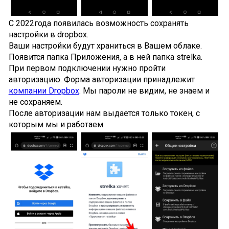
С 2022года появилась возможность сохранять
настройки в dropbox.
Ваши настройки будут храниться в Вашем облаке.
Появится папка Приложения, а в ней папка strelka.
При первом подключении нужно пройти
авторизацию. Форма авторизации принадлежит
компании Dropbox
. Мы пароли не видим, не знаем и
не сохраняем.
После авторизации нам выдается только токен, с
которым мы и работаем.