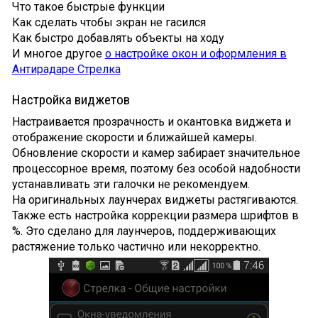
Что такое быстрые функции
Как сделать чтобы экран не гасился
Как быстро добавлять объекты на ходу
И многое другое
о настройке окон и оформления в
Антирадаре Стрелка
Настройка виджетов
Настраивается прозрачность и окантовка виджета и
отображение скорости и ближайшей камеры.
Обновление скорости и камер забирает значительное
процессорное время, поэтому без особой надобности
устанавливать эти галочки не рекомендуем.
На оригинальных лаунчерах виджеты растягиваются.
Также есть настройка коррекции размера шрифтов в
%. Это сделано для лаунчеров, поддерживающих
растяжение только частично или некорректно.