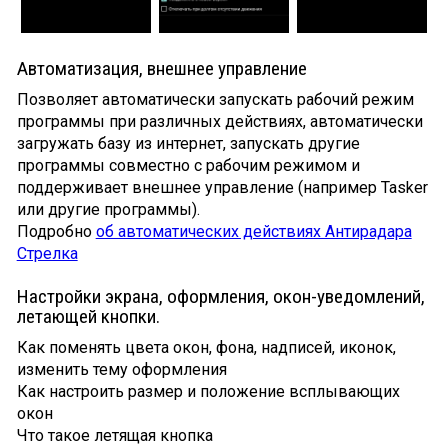
Автоматизация, внешнее управление
Позволяет автоматически запускать рабочий режим
программы при различных действиях, автоматически
загружать базу из интернет, запускать другие
программы совместно с рабочим режимом и
поддерживает внешнее управление (например Tasker
или другие программы).
Подробно
об автоматических действиях Антирадара
Стрелка
Настройки экрана, оформления, окон-уведомлений,
летающей кнопки.
Как поменять цвета окон, фона, надписей, иконок,
изменить тему оформления
Как настроить размер и положение всплывающих
окон
Что такое летящая кнопка