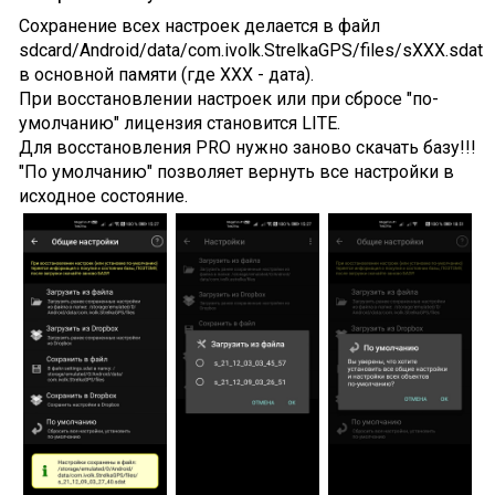
Сохранение всех настроек делается в файл
sdcard/Android/data/com.ivolk.StrelkaGPS/files/sXXX.sdat
в основной памяти (где XXX - дата).
При восстановлении настроек или при сбросе "по-
умолчанию" лицензия становится LITE.
Для восстановления PRO нужно заново скачать базу!!!
"По умолчанию" позволяет вернуть все настройки в
исходное состояние.