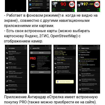
- Работает в фоновом режиме(т.е. когда не видно на
экране) , совместно с другими навигационными
приложениями или картами.
- Есть свои встроенные карты (можно выбирать
картоснову Яндекс, 2ГИС, OpenStreetMap) с
отображением камер.
Приложение Антирадар еСтрелка имеет встроенную
покупку PRO (также можно приобрести ее на сайте).