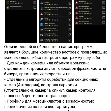
Отличительной особенностью наших программ
является большое количество настроек, позволяющих
максимально гибко настроить программу под-себя.
- Для каждой камеры или объекта возможна
отдельная настройка звука, голосовой фразы, частоты
бипера, превышения скорости и т.п.
- Отдельный алгоритм обработки для секционных
камер (Автодория), контроля парковки
(Стритфалькон), камер "в спину", камер контроля
полосы общественного транспорта.
- Профиль для мотоциклистов с возможностью
переключения по наличию гарнитуры.