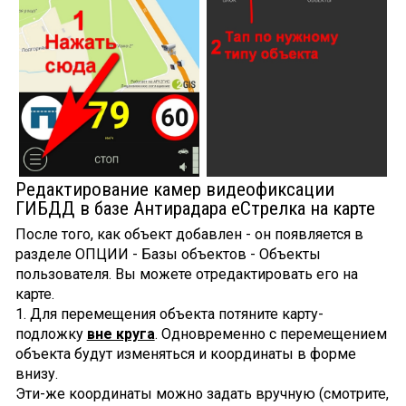
Редактирование камер видеофиксации
ГИБДД в базе Антирадара еСтрелка на карте
После того, как объект добавлен - он появляется в
разделе ОПЦИИ - Базы объектов - Объекты
пользователя. Вы можете отредактировать его на
карте.
1. Для перемещения объекта потяните карту-
подложку
вне круга
. Одновременно с перемещением
объекта будут изменяться и координаты в форме
внизу.
Эти-же координаты можно задать вручную (смотрите,