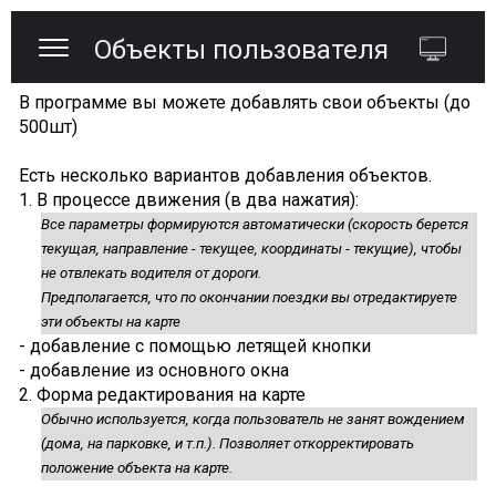
Объекты пользователя
В программе вы можете добавлять свои объекты (до
500шт)
Есть несколько вариантов добавления объектов.
1. В процессе движения (в два нажатия):
Все параметры формируются автоматически (скорость берется
текущая, направление - текущее, координаты - текущие), чтобы
не отвлекать водителя от дороги.
Предполагается, что по окончании поездки вы отредактируете
эти объекты на карте
- добавление с помощью летящей кнопки
- добавление из основного окна
2. Форма редактирования на карте
Обычно используется, когда пользователь не занят вождением
(дома, на парковке, и т.п.). Позволяет откорректировать
положение объекта на карте.