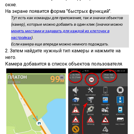
окне.
На экране появится форма "быстрых функций".
Тут есть как команды для приложения, так и значки объектов
(камер), которые можно добавить в один клик (значки можно
менять местами и задавать для каждой из клеточек в
настройках
).
Если камера еще впереди можно немного подождать.
2. Затем найдите нужный тип камеры и нажмите на
него.
Камера добавится в список объектов пользователя.