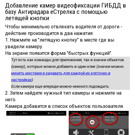
Добавление камер видеофиксации ГИБДД в
базу Антирадара еСтрелка с помощью
летящей кнопки
Чтобы минимально отвлекать водителя от дороги -
действие производится в два нажатия:
1. Нажмите на "летящую кнопку" в месте где вы
увидели камеру.
На экране появится форма "быстрых функций".
Тут есть как команды для приложения, так и значки объектов
(камер), которые можно добавить в один клик (значки можно
менять местами и задавать для каждой из клеточек в
настройках
).
Если камера еще впереди можно немного подождать.
2. Затем найдите нужный тип камеры и нажмите на
него.
Камера добавится в список объектов пользователя.