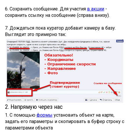
6. Сохранить сообщение. Для участия
в акции
-
сохранить ссылку на сообщение (справа внизу).
7. Дождаться пока куратор добавит камеру в базу.
Выглядит это примерно так:
2. Напрямую через нас
1. С помощью
формы
установить объект на карте,
задать его параметры и скопировать в буфер строку с
параметрами объекта