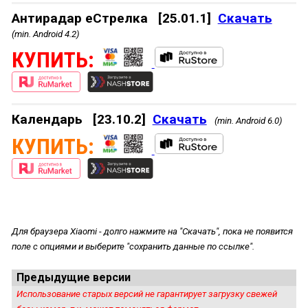
Антирадар еСтрелка
[25.01.1]
Скачать
(min. Android 4.2)
КУПИТЬ:
Календарь
[23.10.2]
Скачать
(min. Android 6.0)
КУПИТЬ:
Для браузера Xiaomi - долго нажмите на "Скачать", пока не появится
поле с опциями и выберите "сохранить данные по ссылке".
Предыдущие версии
Использование старых версий не гарантирует загрузку свежей