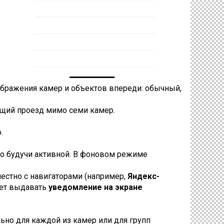
бражения камер и объектов впереди: обычный,
ющий проезд мимо семи камер.
.
о будучи активной. В фоновом режиме
естно с навигаторами (например,
Яндекс-
жет выдавать
уведомление на экране
ьно для каждой из камер или для групп