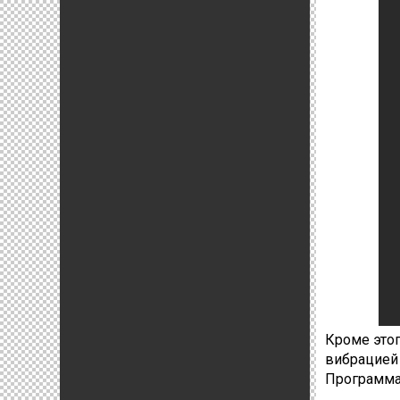
Кроме это
вибрацией 
Программа 