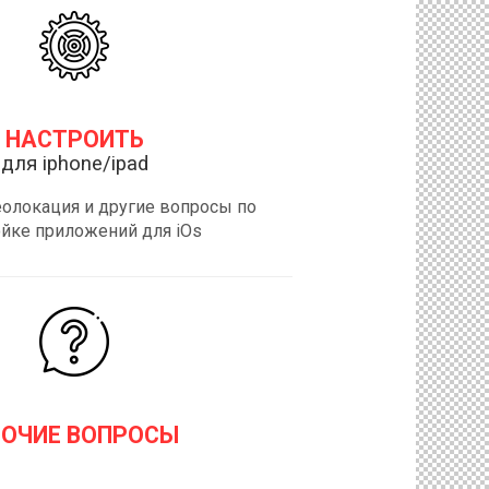
НАСТРОИТЬ
для iphone/ipad
еолокация и другие вопросы по
ойке приложений для iOs
РОЧИЕ ВОПРОСЫ