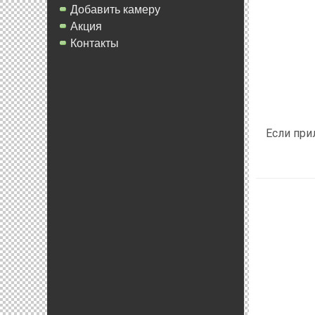
Добавить камеру
Акция
Контакты
Если при