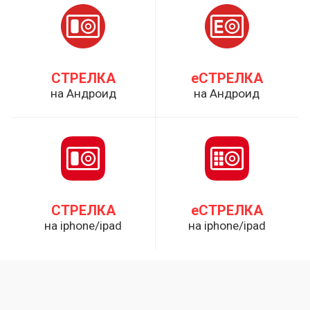
СТРЕЛКА
еСТРЕЛКА
на Андроид
на Андроид
СТРЕЛКА
еСТРЕЛКА
на iphone/ipad
на iphone/ipad