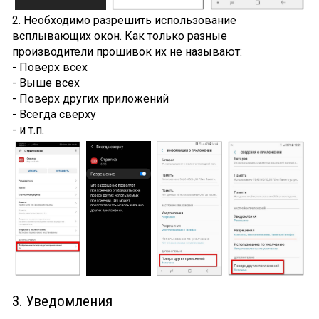
2. Необходимо разрешить использование
всплывающих окон. Как только разные
производители прошивок их не называют:
- Поверх всех
- Выше всех
- Поверх других приложений
- Всегда сверху
- и т.п.
3. Уведомления