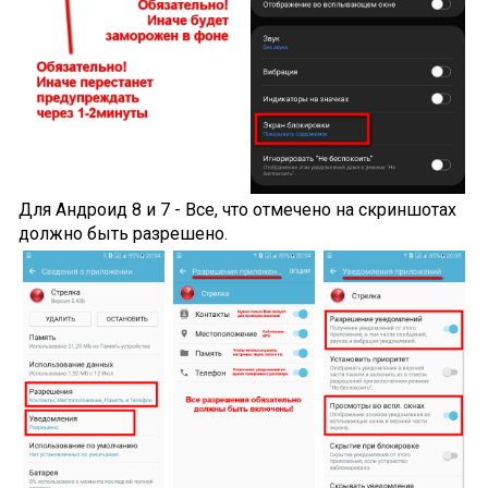
Для Андроид 8 и 7 - Все, что отмечено на скриншотах
должно быть разрешено.