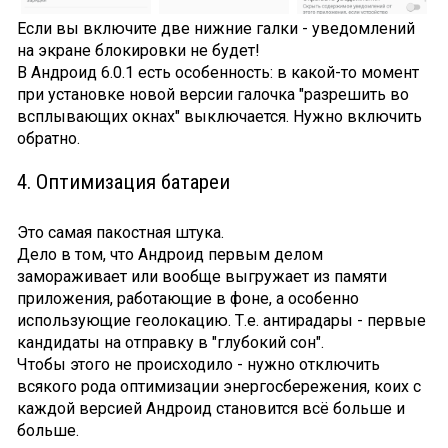
Если вы включите две нижние галки - уведомлений
на экране блокировки не будет!
В Андроид 6.0.1 есть особенность: в какой-то момент
при установке новой версии галочка "разрешить во
всплывающих окнах" выключается. Нужно включить
обратно.
4. Оптимизация батареи
Это самая пакостная штука.
Дело в том, что Андроид первым делом
замораживает или вообще выгружает из памяти
приложения, работающие в фоне, а особенно
использующие геолокацию. Т.е. антирадары - первые
кандидаты на отправку в "глубокий сон".
Чтобы этого не происходило - нужно отключить
всякого рода оптимизации энергосбережения, коих с
каждой версией Андроид становится всё больше и
больше.