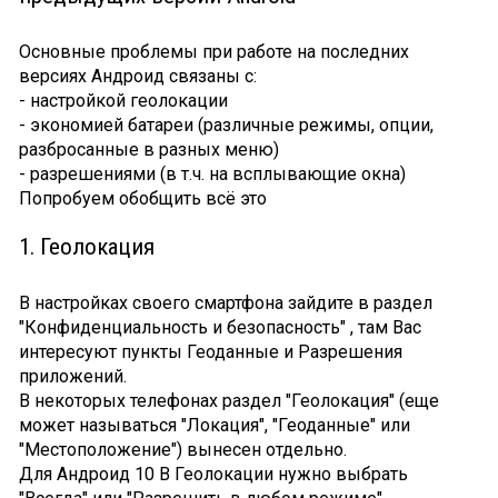
Основные проблемы при работе на последних
версиях Андроид связаны с:
- настройкой геолокации
- экономией батареи (различные режимы, опции,
разбросанные в разных меню)
- разрешениями (в т.ч. на всплывающие окна)
Попробуем обобщить всё это
1. Геолокация
В настройках своего смартфона зайдите в раздел
"Конфиденциальность и безопасность" , там Вас
интересуют пункты Геоданные и Разрешения
приложений.
В некоторых телефонах раздел "Геолокация" (еще
может называться "Локация", "Геоданные" или
"Местоположение") вынесен отдельно.
Для Андроид 10 В Геолокации нужно выбрать