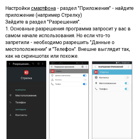
Настройки
смартфона
- раздел "Приложения" - найдите
приложение (например Стрелку)
Зайдите в раздел "Разрешения".
1. Основные разрешения программа запросит у вас в
самом начале использования. Но если что-то
запретили - необходимо разрешить "Данные о
местоположении" и "Телефон". Внешне выглядит так,
как на скриншотах или похоже.