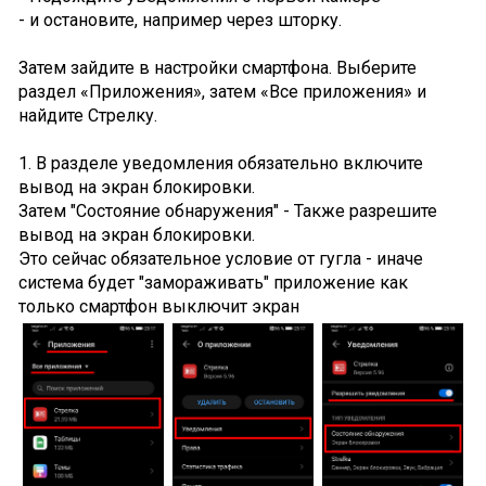
- и остановите, например через шторку.
Затем зайдите в настройки смартфона. Выберите
раздел «Приложения», затем «Все приложения» и
найдите Стрелку.
1. В разделе уведомления обязательно включите
вывод на экран блокировки.
Затем "Состояние обнаружения" - Также разрешите
вывод на экран блокировки.
Это сейчас обязательное условие от гугла - иначе
система будет "замораживать" приложение как
только смартфон выключит экран