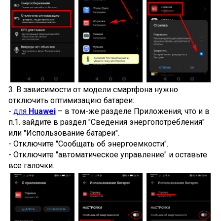
3. В зависимости от модели смартфона нужно
отключить оптимизацию батареи:
-
для
Huawei
– в том-же разделе Приложения, что и в
п.1. зайдите в раздел "Сведения энергопотребления"
или "Использование батареи".
- Отключите "Сообщать об энергоемкости".
- Отключите "автоматическое управление" и оставьте
все галочки.