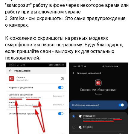
"заморозит" работу в фоне через некоторое время или
работу при выключенном экране.
3. Strelka - см. скриншоты. Это сами предупреждения
о камерах.
К-сожалению скриншоты на разных моделях
смартфонов выглядят по-разному. Буду благодарен,
если пришлёте свои - выложу их для остальных
пользователей.