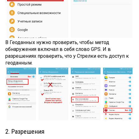
В Геоданных нужно проверить, чтобы метод
обнаружения включал в себя слово GPS. И в
разрешениях проверить, что у Стрелки есть доступ к
геоданным.
2. Разрешения