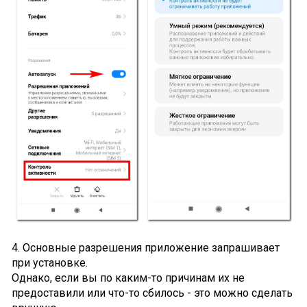
4. Основные разрешения приложение запрашивает
при установке.
Однако, если вы по каким-то причинам их не
предоставили или что-то сбилось - это можно сделать