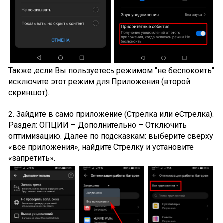
Также ,если Вы пользуетесь режимом "не беспокоить"
исключите этот режим для Приложения (второй
скриншот).
2. Зайдите в само приложение (Стрелка или еСтрелка).
Раздел: ОПЦИИ – Дополнительно – Отключить
оптимизацию. Далее по подсказкам: выберите сверху
«все приложения», найдите Стрелку и установите
«запретить».