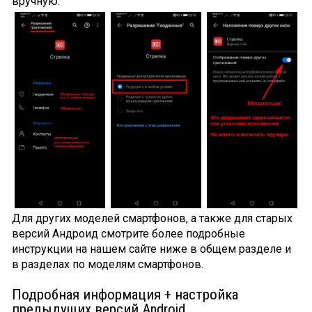
вручную.
Для других моделей смартфонов, а также для старых
версий Андроид смотрите более подробные
инструкции на нашем сайте ниже в общем разделе и
в разделах по моделям смартфонов.
Подробная информация + настройка
предыдущих версий Android