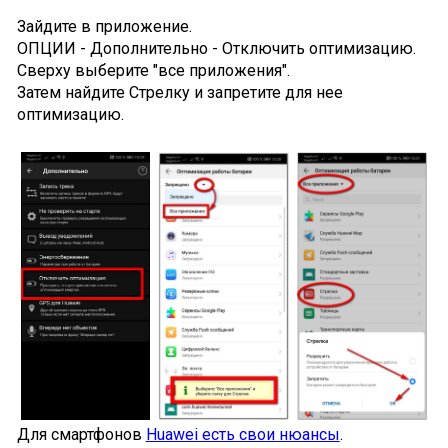
Зайдите в приложение.
ОПЦИИ - Дополнительно - Отключить оптимизацию.
Сверху выберите "все приложения".
Затем найдите Стрелку и запретите для нее
оптимизацию.
Для смартфонов
Huawei есть свои нюансы
.