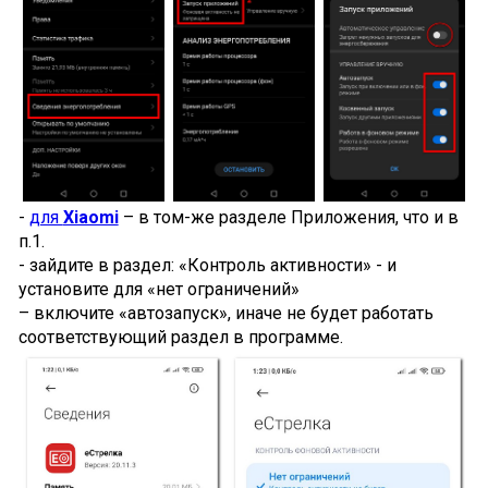
-
для
Xiaomi
– в том-же разделе Приложения, что и в
п.1.
- зайдите в раздел: «Контроль активности» - и
установите для «нет ограничений»
– включите «автозапуск», иначе не будет работать
соответствующий раздел в программе.