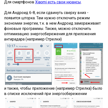
Для смартфонов
Xiaomi есть свои нюансы
.
Для Андроид 6-8, если сдвинуть сверху вниз -
появится шторка. Там нужно отключить режим
экономии энергии, т.к. в нем Андроид замораживает
фоновые программы. Также, можно отключить
оптимизацию энергосбережения для приложения
антирадара (например Стрелки)
и также, чтобы приложение (например Стрелка) было
в списке исключений при энергосбережении