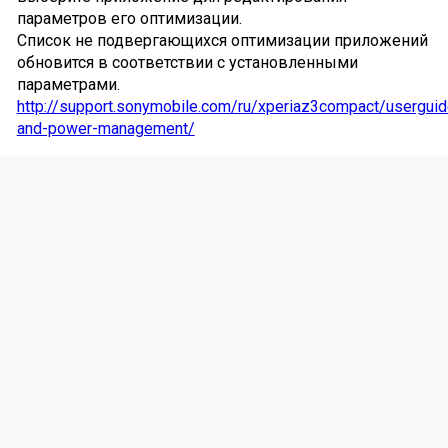
параметров его оптимизации.
Список не подвергающихся оптимизации приложений
обновится в соответствии с установленными
параметрами.
http://support.sonymobile.com/ru/xperiaz3compact/userguid
and-power-management/