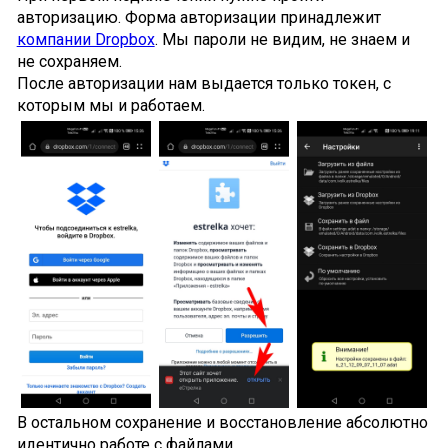
авторизацию. Форма авторизации принадлежит
компании Dropbox
. Мы пароли не видим, не знаем и
не сохраняем.
После авторизации нам выдается только токен, с
которым мы и работаем.
В остальном сохранение и восстановление абсолютно
идентично работе с файлами.