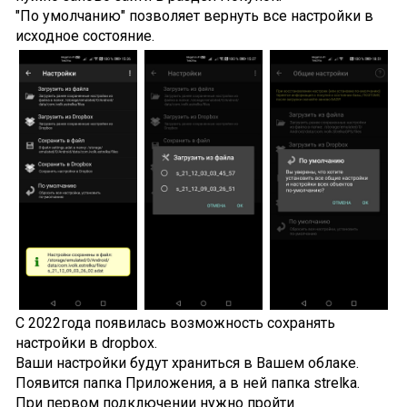
"По умолчанию" позволяет вернуть все настройки в
исходное состояние.
С 2022года появилась возможность сохранять
настройки в dropbox.
Ваши настройки будут храниться в Вашем облаке.
Появится папка Приложения, а в ней папка strelka.
При первом подключении нужно пройти