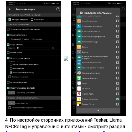
4. По настройке сторонних приложений Tasker, Llama,
NFCReTag и управлению интентами - смотрите раздел