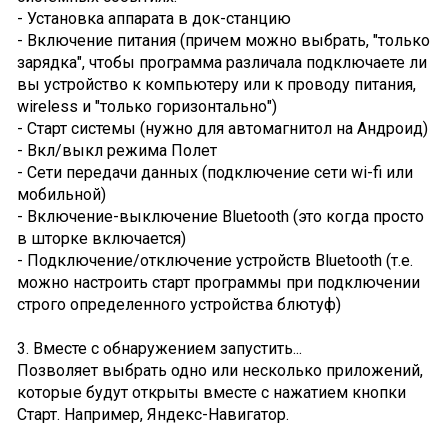
- Установка аппарата в док-станцию
- Включение питания (причем можно выбрать, "только
зарядка", чтобы программа различала подключаете ли
вы устройство к компьютеру или к проводу питания,
wireless и "только горизонтально")
- Старт системы (нужно для автомагнитол на Андроид)
- Вкл/выкл режима Полет
- Сети передачи данных (подключение сети wi-fi или
мобильной)
- Включение-выключение Bluetooth (это когда просто
в шторке включается)
- Подключение/отключение устройств Bluetooth (т.е.
можно настроить старт программы при подключении
строго определенного устройства блютуф)
3. Вместе с обнаружением запустить...
Позволяет выбрать одно или несколько приложений,
которые будут открыты вместе с нажатием кнопки
Старт. Например, Яндекс-Навигатор.