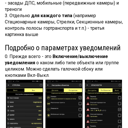
- засады ДПС, мобильные (передвижные камеры) и
треноги
3. Отдельно
для каждого типа
(например
Стационарные камеры, Стрелки, Секционные камеры,
контроль полосы гортранспорта и т.п.) - третья
картинка выше
Подробно о параметрах уведомлений
0. Прежде всего - это
Включение/выключение
уведомления
о каком либо типе объекта или группе
целиком. Можно сделать галочкой сбоку или
кнопками Вкл-Выкл.