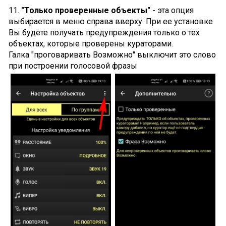
11.
"Только проверенные объекты"
- эта опция
выбирается в меню справа вверху. При ее установке
Вы будете получать предупреждения только о тех
объектах, которые проверены кураторами.
Галка "проговаривать Возможно" выключит это слово
при построении голосовой фразы