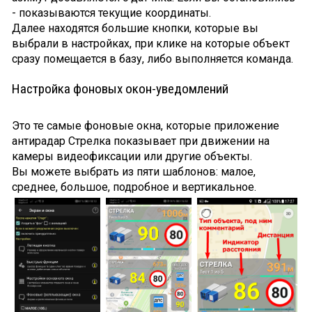
- показываются текущие координаты.
Далее находятся большие кнопки, которые вы
выбрали в настройках, при клике на которые объект
сразу помещается в базу, либо выполняется команда.
Настройка фоновых окон-уведомлений
Это те самые фоновые окна, которые приложение
антирадар Стрелка показывает при движении на
камеры видеофиксации или другие объекты.
Вы можете выбрать из пяти шаблонов: малое,
среднее, большое, подробное и вертикальное.