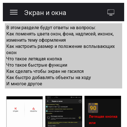
Экран и окна
В этом разделе будут ответы на вопросы:
Как поменять цвета окон, фона, надписей, иконок,
изменить тему оформления
Как настроить размер и положение всплывающих
окон
Что такое летящая кнопка
Что такое быстрые функции
Как сделать чтобы экран не гасился
Как быстро добавлять объекты на ходу
И многое другое