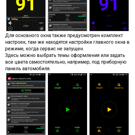
Для основного окна также предусмотрен комплект
настроек, там-же находятся настройки главного окна в
режиме, когда сервис не запущен.
Здесь можно выбрать темы оформления или задать
все цвета самостоятельно, например, под приборную
панель автомобиля.