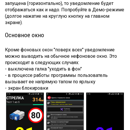
запущена (горизонтально), то уведомление будет
отображаться как и надо. Попробуйте в Демо-режиме
(долгое нажатие на круглую кнопку на главном
экране).
Основное окно
Кроме фоновых окон "поверх всех" уведомление
можно выводить на обычное нефоновое окно. Это
происходит в следующих случаях:
- выключена галка "уходить в фон"
- в процессе работы программы пользователь
вызывает ее напрямую тапом по ярлыку
- экран блокировки