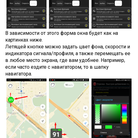
В зависимости от этого форма окна будет как на
картинках ниже.
Летящей кнопке можно задать цвет фона, скорости и
индикатора сигнала/профиля, а также перемещать ее
в любое место экрана, где вам удобнее. Например,
если часто ездите с навигатором, то в шапку
навигатора.