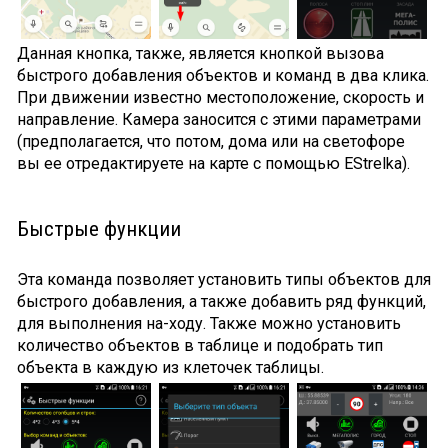
Данная кнопка, также, является кнопкой вызова
быстрого добавления объектов и команд в два клика.
При движении известно местоположение, скорость и
направление. Камера заносится с этими параметрами
(предполагается, что потом, дома или на светофоре
вы ее отредактируете на карте с помощью EStrelka).
Быстрые функции
Эта команда позволяет установить типы объектов для
быстрого добавления, а также добавить ряд функций,
для выполнения на-ходу. Также можно установить
количество объектов в таблице и подобрать тип
объекта в каждую из клеточек таблицы.