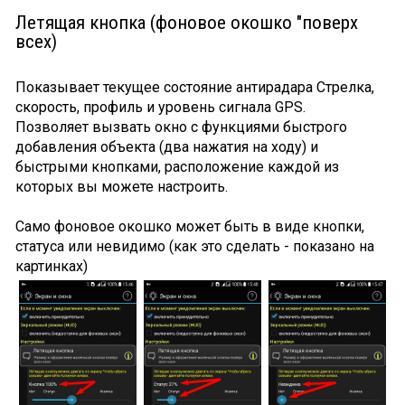
Летящая кнопка (фоновое окошко "поверх
всех)
Показывает текущее состояние антирадара Стрелка,
скорость, профиль и уровень сигнала GPS.
Позволяет вызвать окно с функциями быстрого
добавления объекта (два нажатия на ходу) и
быстрыми кнопками, расположение каждой из
которых вы можете настроить.
Само фоновое окошко может быть в виде кнопки,
статуса или невидимо (как это сделать - показано на
картинках)