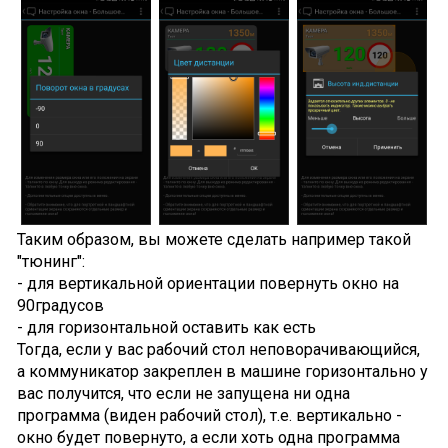
Таким образом, вы можете сделать например такой
"тюнинг":
- для вертикальной ориентации повернуть окно на
90градусов
- для горизонтальной оставить как есть
Тогда, если у вас рабочий стол неповорачивающийся,
а коммуникатор закреплен в машине горизонтально у
вас получится, что если не запущена ни одна
программа (виден рабочий стол), т.е. вертикально -
окно будет повернуто, а если хоть одна программа