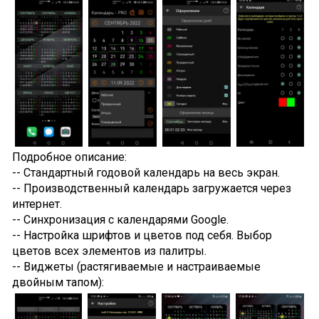
Подробное описание:
-- Стандартный годовой календарь на весь экран.
-- Производственный календарь загружается через
интернет.
-- Синхронизация с календарями Google.
-- Настройка шрифтов и цветов под себя. Выбор
цветов всех элементов из палитры.
-- Виджеты (растягиваемые и настраиваемые
двойным тапом):