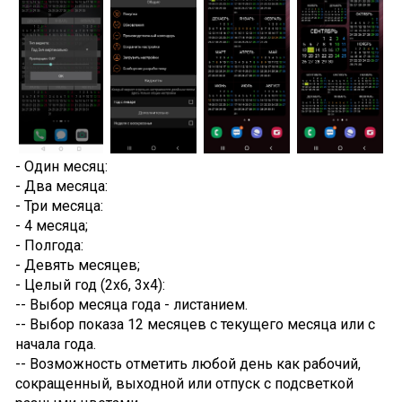
- Один месяц:
- Два месяца:
- Три месяца:
- 4 месяца;
- Полгода:
- Девять месяцев;
- Целый год (2x6, 3x4):
-- Выбор месяца года - листанием.
-- Выбор показа 12 месяцев с текущего месяца или с
начала года.
-- Возможность отметить любой день как рабочий,
сокращенный, выходной или отпуск с подсветкой