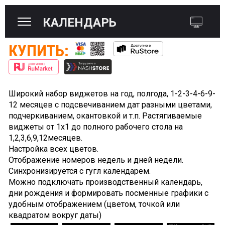
КАЛЕНДАРЬ
КУПИТЬ:
Широкий набор виджетов на год, полгода, 1-2-3-4-6-9-
12 месяцев с подсвечиванием дат разными цветами,
подчеркиванием, окантовкой и т.п. Растягиваемые
виджеты от 1х1 до полного рабочего стола на
1,2,3,6,9,12месяцев.
Настройка всех цветов.
Отображение номеров недель и дней недели.
Cинхронизируется с гугл календарем.
Можно подключать производственный календарь,
дни рождения и формировать посменные графики с
удобным отображением (цветом, точкой или
квадратом вокруг даты)