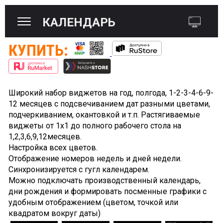
КАЛЕНДАРЬ
КУПИТЬ:
Широкий набор виджетов на год, полгода, 1-2-3-4-6-9-
12 месяцев с подсвечиванием дат разными цветами,
подчеркиванием, окантовкой и т.п. Растягиваемые
виджеты от 1х1 до полного рабочего стола на
1,2,3,6,9,12месяцев.
Настройка всех цветов.
Отображение номеров недель и дней недели.
Cинхронизируется с гугл календарем.
Можно подключать производственный календарь,
дни рождения и формировать посменные графики с
удобным отображением (цветом, точкой или
квадратом вокруг даты)