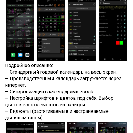
Подробное описание:
-- Стандартный годовой календарь на весь экран.
-- Производственный календарь загружается через
интернет.
-- Синхронизация с календарями Google.
-- Настройка шрифтов и цветов под себя. Выбор
цветов всех элементов из палитры.
-- Виджеты (растягиваемые и настраиваемые
двойным тапом):