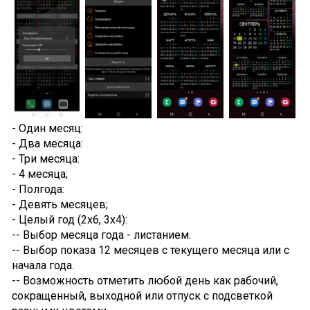
- Один месяц:
- Два месяца:
- Три месяца:
- 4 месяца;
- Полгода:
- Девять месяцев;
- Целый год (2x6, 3x4):
-- Выбор месяца года - листанием.
-- Выбор показа 12 месяцев с текущего месяца или с
начала года.
-- Возможность отметить любой день как рабочий,
сокращенный, выходной или отпуск с подсветкой