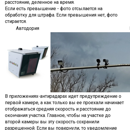
расстояние, деленное на время.
Если есть превышение - фото отсылается на
обработку для штрафа. Если превышения нет, фото
стирается.
Автодория
В приложениях-антирадарах идет предупреждение о
первой камере, а как только вы ее проехали начинает
отображаться средняя скорость и расстояние до
окончания участка. Главное, чтобы на участке до
второй камеры вы эту скорость сохранили
разрешенной. Если вы повернули, то уведомление