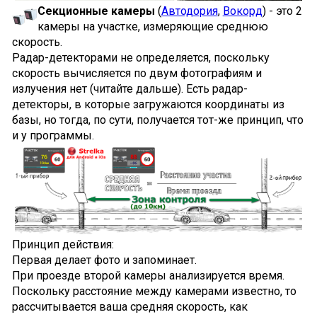
Секционные камеры
(
Автодория
,
Вокорд
) - это 2
камеры на участке, измеряющие среднюю
скорость.
Радар-детекторами не определяется, поскольку
скорость вычисляется по двум фотографиям и
излучения нет (читайте дальше). Есть радар-
детекторы, в которые загружаются координаты из
базы, но тогда, по сути, получается тот-же принцип, что
и у программы.
Принцип действия:
Первая делает фото и запоминает.
При проезде второй камеры анализируется время.
Поскольку расстояние между камерами известно, то
рассчитывается ваша средняя скорость, как