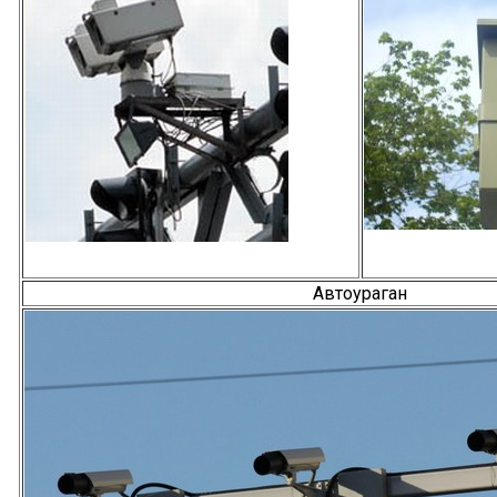
Автоураган