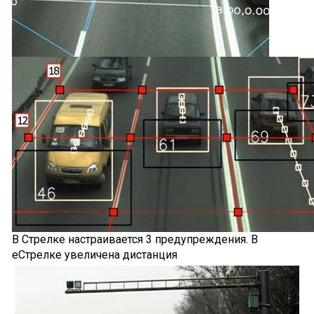
В Стрелке настраивается 3 предупреждения. В
еСтрелке увеличена дистанция