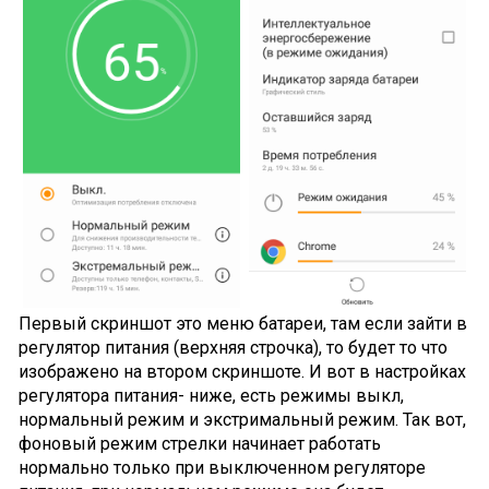
Первый скриншот это меню батареи, там если зайти в
регулятор питания (верхняя строчка), то будет то что
изображено на втором скриншоте. И вот в настройках
регулятора питания- ниже, есть режимы выкл,
нормальный режим и экстримальный режим. Так вот,
фоновый режим стрелки начинает работать
нормально только при выключенном регуляторе