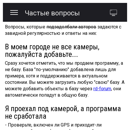
Частые вопросы
Вопросы, которые
подзадолбали авторов
задаются с
завидной регулярностью и ответы на них:
В моем городе не все камеры,
пожалуйста добавьте...
Сразу хочется отметить, что мы продаем программу, а
не базу. База "по-умолчанию" добавлена лишь для
примера, хотя и поддерживается в актуальном
состоянии. Вы можете загрузить любую "свою" базу. А
можете добавить объекты в базу через
rd-forum
, они
автоматически попадут в общую базу.
Я проехал под камерой, а программа
не сработала
- Проверьте, включен ли GPS и приходит-ли