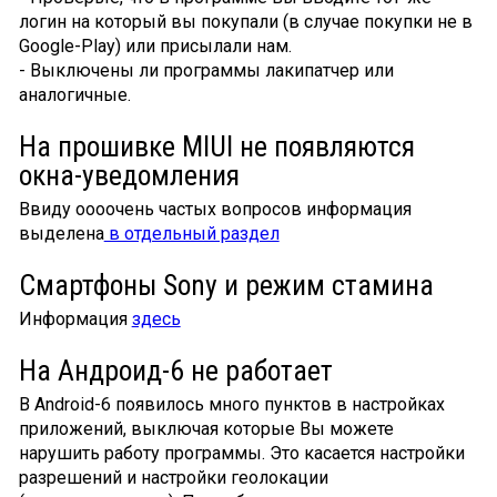
логин на который вы покупали (в случае покупки не в
Google-Play) или присылали нам.
- Выключены ли программы лакипатчер или
аналогичные.
На прошивке MIUI не появляются
окна-уведомления
Ввиду оооочень частых вопросов информация
выделена
в отдельный раздел
Смартфоны Sony и режим стамина
Информация
здесь
На Андроид-6 не работает
В Android-6 появилось много пунктов в настройках
приложений, выключая которые Вы можете
нарушить работу программы. Это касается настройки
разрешений и настройки геолокации