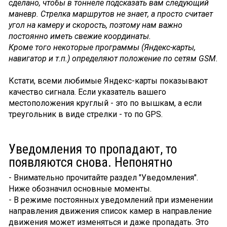
сделано, чтобы в тоннеле подсказать вам следующий
маневр. Стрелка маршрутов не знает, а просто считает
угол на камеру и скорость, поэтому нам важно
постоянно иметь свежие координаты.
Кроме того некоторые программы (Яндекс-карты,
навигатор и т.п.) определяют положение по сетям GSM.
Кстати, всеми любимые Яндекс-карты показывают
качество сигнала. Если указатель вашего
местоположения круглый - это по вышкам, а если
треугольник в виде стрелки - то по GPS.
Уведомления то пропадают, то
появляются снова. Непонятно
- Внимательно прочитайте раздел "Уведомления".
Ниже обозначил основные моменты.
- В режиме постоянных уведомлений при изменении
направления движения список камер в направление
движения может изменяться и даже пропадать. Это