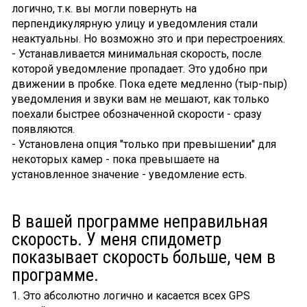
логично, т.к. вы могли повернуть на
перпендикулярную улицу и уведомления стали
неактуальны. Но возможно это и при перестроениях.
- Устанавливается минимальная скорость, после
которой уведомление пропадает. Это удобно при
движении в пробке. Пока едете медленно (тыр-пыр)
уведомления и звуки вам не мешают, как только
поехали быстрее обозначенной скорости - сразу
появляются.
- Установлена опция "только при превышении" для
некоторых камер - пока превышаете на
установленное значение - уведомление есть.
В вашей программе неправильная
скорость. У меня спидометр
показывает скорость больше, чем в
программе.
1. Это абсолютно логично и касается всех GPS