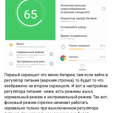
Первый скриншот это меню батареи, там если зайти в
регулятор питания (верхняя строчка), то будет то что
изображено на втором скриншоте. И вот в настройках
регулятора питания- ниже, есть режимы выкл,
нормальный режим и экстримальный режим. Так вот,
фоновый режим стрелки начинает работать
нормально только при выключенном регуляторе