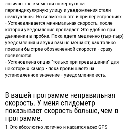
логично, т.к. вы могли повернуть на
перпендикулярную улицу и уведомления стали
неактуальны. Но возможно это и при перестроениях.
- Устанавливается минимальная скорость, после
которой уведомление пропадает. Это удобно при
движении в пробке. Пока едете медленно (тыр-пыр)
уведомления и звуки вам не мешают, как только
поехали быстрее обозначенной скорости - сразу
появляются.
- Установлена опция "только при превышении" для
некоторых камер - пока превышаете на
установленное значение - уведомление есть.
В вашей программе неправильная
скорость. У меня спидометр
показывает скорость больше, чем в
программе.
1. Это абсолютно логично и касается всех GPS