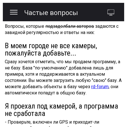
Частые вопросы
Вопросы, которые
подзадолбали авторов
задаются с
завидной регулярностью и ответы на них:
В моем городе не все камеры,
пожалуйста добавьте...
Сразу хочется отметить, что мы продаем программу, а
не базу. База "по-умолчанию" добавлена лишь для
примера, хотя и поддерживается в актуальном
состоянии. Вы можете загрузить любую "свою" базу. А
можете добавить объекты в базу через
rd-forum
, они
автоматически попадут в общую базу.
Я проехал под камерой, а программа
не сработала
- Проверьте, включен ли GPS и приходит-ли