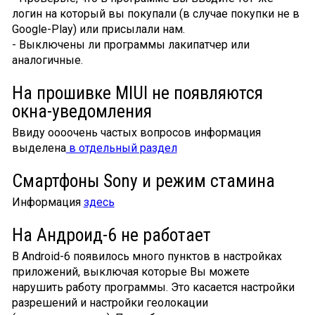
логин на который вы покупали (в случае покупки не в
Google-Play) или присылали нам.
- Выключены ли программы лакипатчер или
аналогичные.
На прошивке MIUI не появляются
окна-уведомления
Ввиду оооочень частых вопросов информация
выделена
в отдельный раздел
Смартфоны Sony и режим стамина
Информация
здесь
На Андроид-6 не работает
В Android-6 появилось много пунктов в настройках
приложений, выключая которые Вы можете
нарушить работу программы. Это касается настройки
разрешений и настройки геолокации