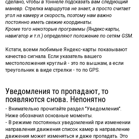
сделано, чтобы в тоннеле подсказать вам следующий
маневр. Стрелка маршрутов не знает, а просто считает
угол на камеру и скорость, поэтому нам важно
постоянно иметь свежие координаты.
Кроме того некоторые программы (Яндекс-карты,
навигатор и т.п.) определяют положение по сетям GSM.
Кстати, всеми любимые Яндекс-карты показывают
качество сигнала. Если указатель вашего
местоположения круглый - это по вышкам, а если
треугольник в виде стрелки - то по GPS.
Уведомления то пропадают, то
появляются снова. Непонятно
- Внимательно прочитайте раздел "Уведомления".
Ниже обозначил основные моменты.
- В режиме постоянных уведомлений при изменении
направления движения список камер в направление
движения может изменяться и даже пропадать. Это